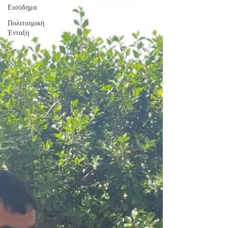
Εισόδημα
Πολιτισμική
Ένταξη