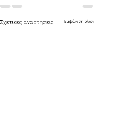
Εμφάνιση όλων
Σχετικές αναρτήσεις