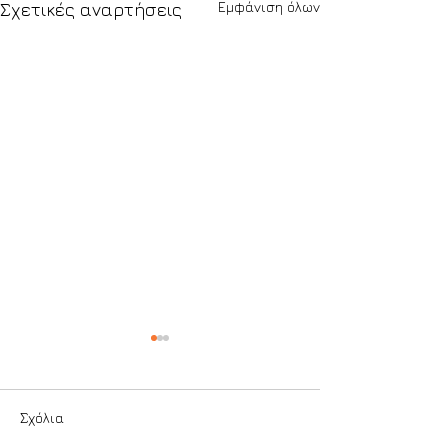
Εμφάνιση όλων
Σχετικές αναρτήσεις
Σχόλια