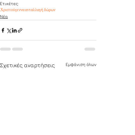
Ετικέτες:
Χριστούγεννα
ανταλλαγή δώρων
Νέα
Εμφάνιση όλων
Σχετικές αναρτήσεις