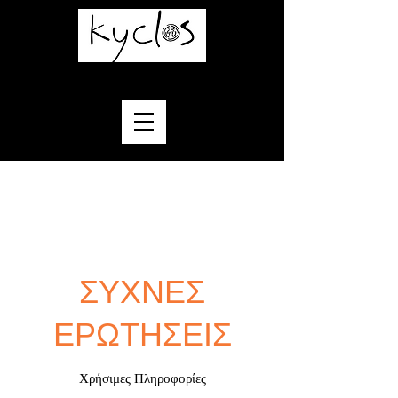
ΣΥΧΝΕΣ
ΕΡΩΤΗΣΕΙΣ
Χρήσιμες Πληροφορίες