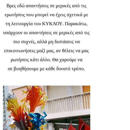
Βρες εδώ απαντήσεις σε μερικές από τις
ερωτήσεις που μπορεί να έχεις σχετικά με
τη λειτουργία του ΚΥΚΛΟΥ. Παρακάτω,
υπάρχουν οι απαντήσεις σε μερικές από τις
πιο συχνές, αλλά μη διστάσεις να
επικοινωνήσεις μαζί μας, αν θέλεις να μας
ρωτήσεις κάτι άλλο. Θα χαρούμε να
σε βοηθήσουμε με κάθε δυνατό τρόπο.