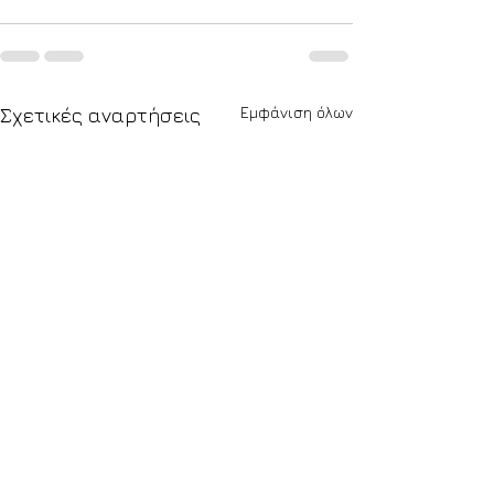
Εμφάνιση όλων
Σχετικές αναρτήσεις