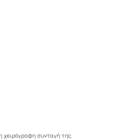
 η χειρόγραφη συνταγή της: