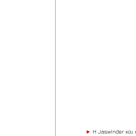
►
 Η Jaswinder και