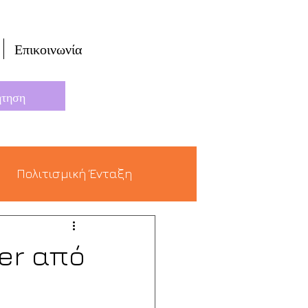
Επικοινωνία
Πολιτισμική Ένταξη
der από