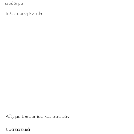
Εισόδημα
Πολιτισμική Ένταξη
Ρύζι με barberries και σαφράν
Συστατικά: