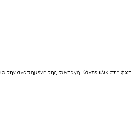
για την αγαπημένη της συνταγή. Κάντε κλικ στη φωτ