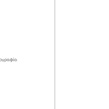
ογραφία: