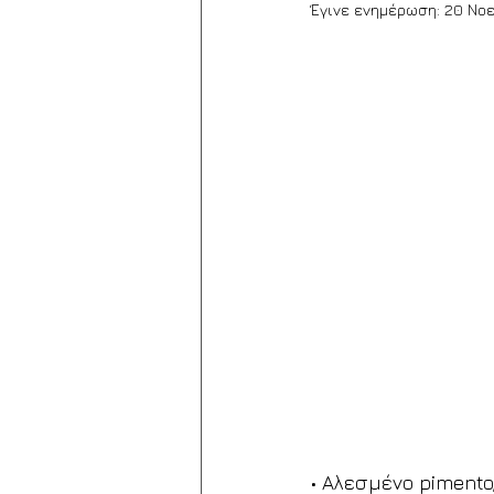
Έγινε ενημέρωση:
20 Νοε
• Αλεσμένο pimento,