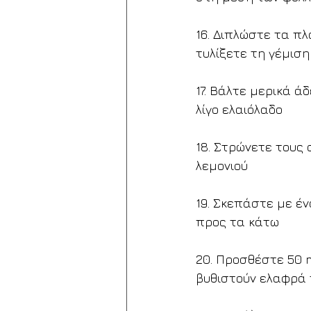
16. Διπλώστε τα πλ
τυλίξετε τη γέμιση
17. Βάλτε μερικά ά
λίγο ελαιόλαδο
18. Στρώνετε τους
λεμονιού
19. Σκεπάστε με έ
προς τα κάτω
20. Προσθέστε 50 
βυθιστούν ελαφρά 