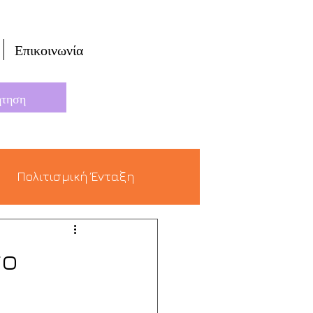
Επικοινωνία
Πολιτισμική Ένταξη
το